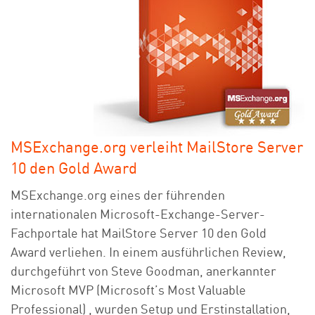
MSExchange.org verleiht MailStore Server
10 den Gold Award
MSExchange.org eines der führenden
internationalen Microsoft-Exchange-Server-
Fachportale hat MailStore Server 10 den Gold
Award verliehen. In einem ausführlichen Review,
durchgeführt von Steve Goodman, anerkannter
Microsoft MVP (Microsoft’s Most Valuable
Professional) , wurden Setup und Erstinstallation,