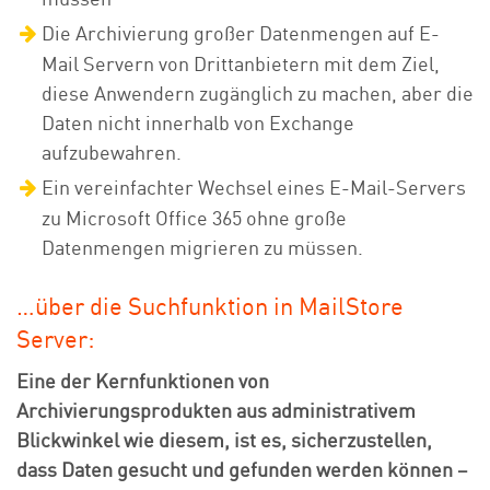
Die Archivierung großer Datenmengen auf E-
Mail Servern von Drittanbietern mit dem Ziel,
diese Anwendern zugänglich zu machen, aber die
Daten nicht innerhalb von Exchange
aufzubewahren.
Ein vereinfachter Wechsel eines E-Mail-Servers
zu Microsoft Office 365 ohne große
Datenmengen migrieren zu müssen.
…über die Suchfunktion in MailStore
Server:
Eine der Kernfunktionen von
Archivierungsprodukten aus administrativem
Blickwinkel wie diesem, ist es, sicherzustellen,
dass Daten gesucht und gefunden werden können –