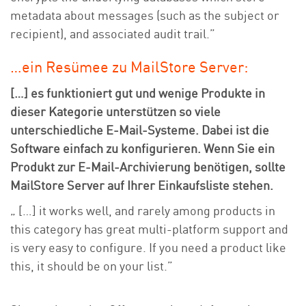
metadata about messages (such as the subject or
recipient), and associated audit trail.”
…ein Resümee zu MailStore Server:
[…] es funktioniert gut und wenige Produkte in
dieser Kategorie unterstützen so viele
unterschiedliche E-Mail-Systeme. Dabei ist die
Software einfach zu konfigurieren. Wenn Sie ein
Produkt zur E-Mail-Archivierung benötigen, sollte
MailStore Server auf Ihrer Einkaufsliste stehen.
„ […] it works well, and rarely among products in
this category has great multi-platform support and
is very easy to configure. If you need a product like
this, it should be on your list.”