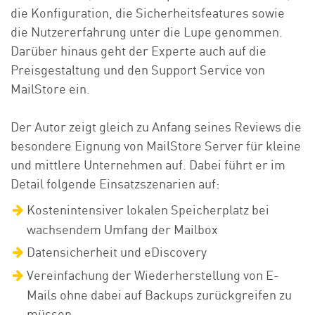
die Konfiguration, die Sicherheitsfeatures sowie
die Nutzererfahrung unter die Lupe genommen.
Darüber hinaus geht der Experte auch auf die
Preisgestaltung und den Support Service von
MailStore ein.
Der Autor zeigt gleich zu Anfang seines Reviews die
besondere Eignung von MailStore Server für kleine
und mittlere Unternehmen auf. Dabei führt er im
Detail folgende Einsatzszenarien auf:
Kostenintensiver lokalen Speicherplatz bei
wachsendem Umfang der Mailbox
Datensicherheit und eDiscovery
Vereinfachung der Wiederherstellung von E-
Mails ohne dabei auf Backups zurückgreifen zu
müssen