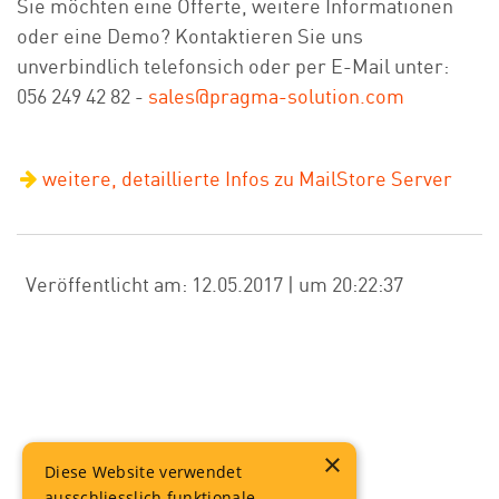
Sie möchten eine Offerte, weitere Informationen
oder eine Demo? Kontaktieren Sie uns
unverbindlich telefonsich oder per E-Mail unter:
056 249 42 82 -
sales@pragma-solution.com
weitere, detaillierte Infos zu MailStore Server
Veröffentlicht am: 12.05.2017 | um 20:22:37
×
Diese Website verwendet
ausschliesslich funktionale,