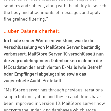
senders and subject, along with the ability to search
the body and attachments of messages and apply
fine grained filtering.”
…über Datensicherheit:
Im Laufe seiner Weiterentwicklung wurde die
Verschlüsselung von MailStore Server beständig
verbessert. MailStore Server 10 verschlüsselt nun
die zugrundeliegenden Datenbanken in denen die
MEdtadaten der archivierten E-Mails (wie Betreff
oder Empfänger) abgelegt sind sowie das
zugeordnete Audit-Protokoll.
“MailStore server has through previous iterations
supported encryption and these capabilities have
been improved in version 10. MailStore server now
encrypts the underlying databases which store