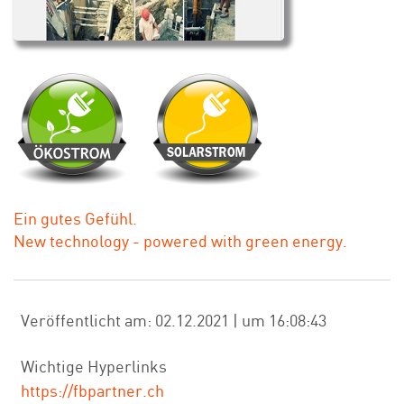
Ein gutes Gefühl.
New technology - powered with green energy.
Veröffentlicht am: 02.12.2021 | um 16:08:43
Wichtige Hyperlinks
https://fbpartner.ch