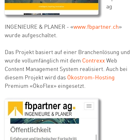
ag
INGENIEURE & PLANER
- «
www.fbpartner.ch
»
wurde aufgeschaltet.
Das Projekt basiert auf einer Branchenlösung und
wurde vollumfänglich mit dem
Contrexx
Web
Content Management System realisiert. Auch bei
diesem Projekt wird das
Ökostrom-Hosting
Premium «ÖkoFlex» eingesetzt.