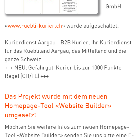
GmbH -
«
www.ruebli-kurier.ch
» wurde aufgeschaltet.
Kurierdienst Aargau - B2B Kurier, Ihr Kurierdienst
für das Rüebliland Aargau, das Mittelland und die
ganze Schweiz.
+++ NEU: Gefahrgut-Kurier bis zur 1000 Punkte-
Regel (CH/FL) +++
Das Projekt wurde mit dem neuen
Homepage-Tool «Website Builder»
umgesetzt.
Möchten Sie weitere Infos zum neuen Homepage-
Tool «Website Builder» senden Sie uns bitte eine E-