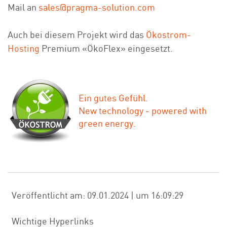
Mail an
sales@pragma-solution.com
Auch bei diesem Projekt wird das
Ökostrom-
Hosting
Premium «ÖkoFlex» eingesetzt.
Ein gutes Gefühl.
New technology - powered with
green energy.
Veröffentlicht am: 09.01.2024 | um 16:09:29
Wichtige Hyperlinks