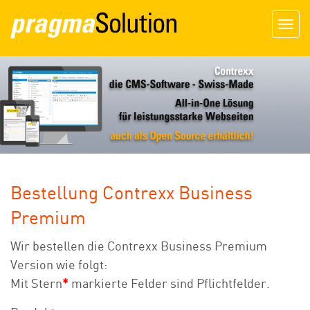
Togg
navig
Bestellung Contrexx Business
Premium
Wir bestellen die Contrexx Business Premium
Version wie folgt:
Mit Stern
*
markierte Felder sind Pflichtfelder.