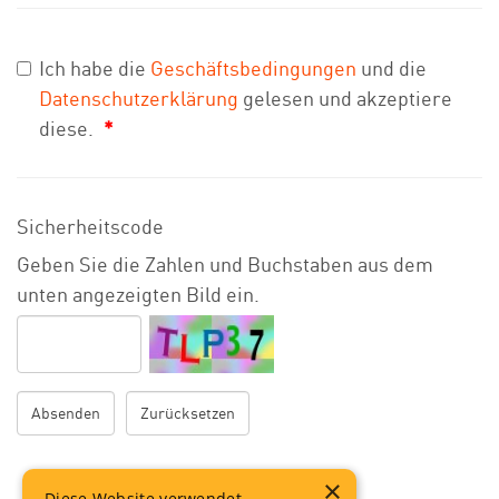
Ich habe die
Geschäftsbedingungen
und die
Datenschutzerklärung
gelesen und akzeptiere
diese.
*
Sicherheitscode
Geben Sie die Zahlen und Buchstaben aus dem
unten angezeigten Bild ein.
×
Diese Website verwendet