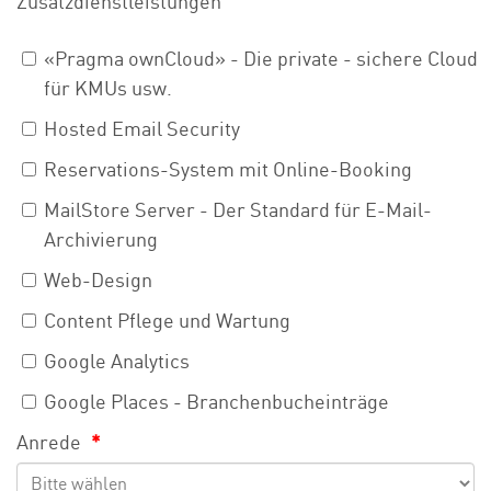
Zusatzdienstleistungen
«Pragma ownCloud» - Die private - sichere Cloud
für KMUs usw.
Hosted Email Security
Reservations-System mit Online-Booking
MailStore Server - Der Standard für E-Mail-
Archivierung
Web-Design
Content Pflege und Wartung
Google Analytics
Google Places - Branchenbucheinträge
Anrede
*