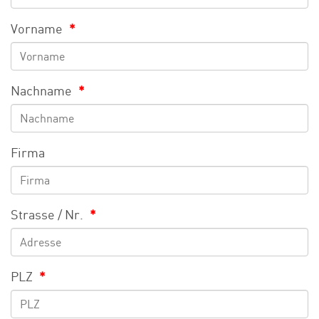
Vorname
*
Nachname
*
Firma
Strasse / Nr.
*
PLZ
*