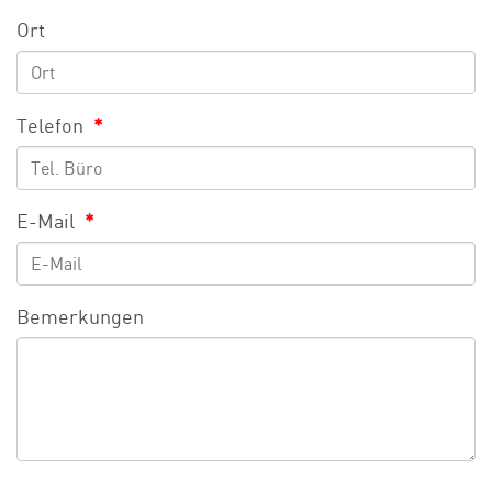
Ort
Telefon
*
E-Mail
*
Bemerkungen