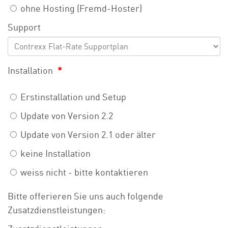
ohne Hosting (Fremd-Hoster)
Support
Installation
*
Erstinstallation und Setup
Update von Version 2.2
Update von Version 2.1 oder älter
keine Installation
weiss nicht - bitte kontaktieren
Bitte offerieren Sie uns auch folgende
Zusatzdienstleistungen: