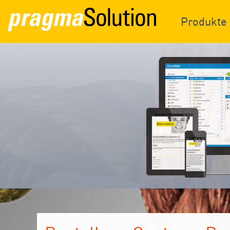
Produkte