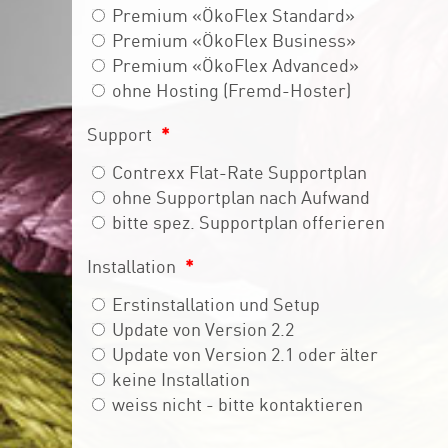
Premium «ÖkoFlex Standard»
Premium «ÖkoFlex Business»
Premium «ÖkoFlex Advanced»
ohne Hosting (Fremd-Hoster)
Support
*
Contrexx Flat-Rate Supportplan
ohne Supportplan nach Aufwand
bitte spez. Supportplan offerieren
Installation
*
Erstinstallation und Setup
Update von Version 2.2
Update von Version 2.1 oder älter
keine Installation
weiss nicht - bitte kontaktieren