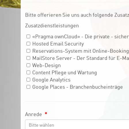
Bitte offerieren Sie uns auch folgende Zusat
Zusatzdienstleistungen
«Pragma ownCloud» - Die private - siche
Hosted Email Security
Reservations-System mit Online-Booking
MailStore Server - Der Standard für E-Ma
Web-Design
Content Pflege und Wartung
Google Analytics
Google Places - Branchenbucheinträge
Anrede
*