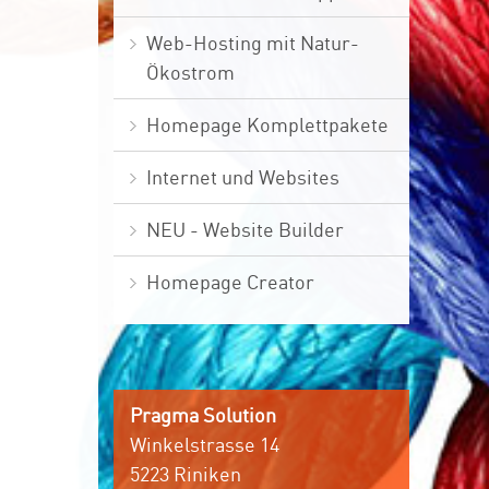
Web-Hosting mit Natur-
Ökostrom
Homepage Komplettpakete
Internet und Websites
NEU - Website Builder
Homepage Creator
Pragma Solution
Winkelstrasse 14
5223 Riniken