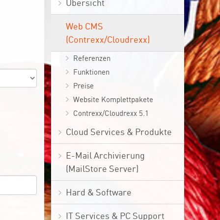
Übersicht
Web CMS
(Contrexx/Cloudrexx)
Referenzen
Funktionen
Preise
Website Komplettpakete
Contrexx/Cloudrexx 5.1
Cloud Services & Produkte
E-Mail Archivierung
(MailStore Server)
Hard & Software
IT Services & PC Support