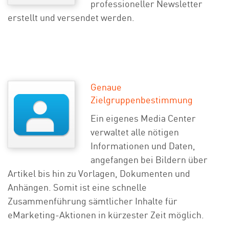
professioneller Newsletter
erstellt und versendet werden.
Genaue
Zielgruppenbestimmung
Ein eigenes Media Center
verwaltet alle nötigen
Informationen und Daten,
angefangen bei Bildern über
Artikel bis hin zu Vorlagen, Dokumenten und
Anhängen. Somit ist eine schnelle
Zusammenführung sämtlicher Inhalte für
eMarketing-Aktionen in kürzester Zeit möglich.