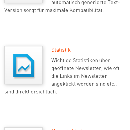
automatisch generierte Text-
Version sorgt für maximale Kompatibilität.
Statistik
Wichtige Statistiken über
geöffnete Newsletter, wie oft
die Links im Newsletter
angeklickt worden sind etc.,
sind direkt ersichtlich.