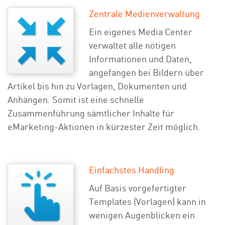
Zentrale Medienverwaltung
Ein eigenes Media Center
verwaltet alle nötigen
Informationen und Daten,
angefangen bei Bildern über
Artikel bis hin zu Vorlagen, Dokumenten und
Anhängen. Somit ist eine schnelle
Zusammenführung sämtlicher Inhalte für
eMarketing-Aktionen in kürzester Zeit möglich.
Einfachstes Handling
Auf Basis vorgefertigter
Templates (Vorlagen) kann in
wenigen Augenblicken ein