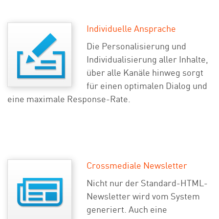
Individuelle Ansprache
Die Personalisierung und
Individualisierung aller Inhalte,
über alle Kanäle hinweg sorgt
für einen optimalen Dialog und
eine maximale Response-Rate.
Crossmediale Newsletter
Nicht nur der Standard-HTML-
Newsletter wird vom System
generiert. Auch eine