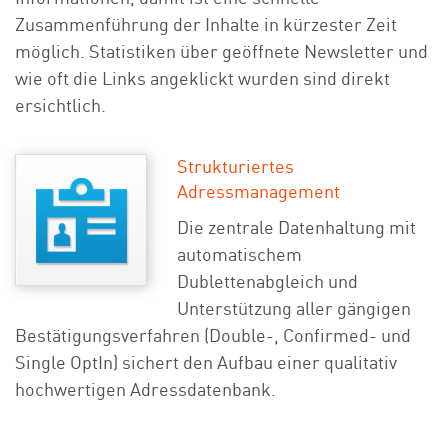
Zusammenführung der Inhalte in kürzester Zeit
möglich. Statistiken über geöffnete Newsletter und
wie oft die Links angeklickt wurden sind direkt
ersichtlich.
Strukturiertes
Adressmanagement
Die zentrale Datenhaltung mit
automatischem
Dublettenabgleich und
Unterstützung aller gängigen
Bestätigungsverfahren (Double-, Confirmed- und
Single OptIn) sichert den Aufbau einer qualitativ
hochwertigen Adressdatenbank.