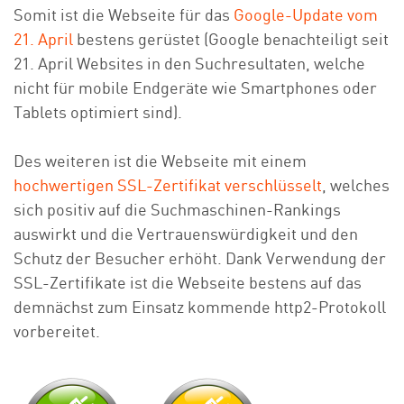
Somit ist die Webseite für das
Google-Update vom
21. April
bestens gerüstet (Google benachteiligt seit
21. April Websites in den Suchresultaten, welche
nicht für mobile Endgeräte wie Smartphones oder
Tablets optimiert sind).
Des weiteren ist die Webseite mit einem
hochwertigen SSL-Zertifikat verschlüsselt
, welches
sich positiv auf die Suchmaschinen-Rankings
auswirkt und die Vertrauenswürdigkeit und den
Schutz der Besucher erhöht. Dank Verwendung der
SSL-Zertifikate ist die Webseite bestens auf das
demnächst zum Einsatz kommende http2-Protokoll
vorbereitet.