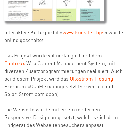
interaktive Kulturportal «
www.künstler.tips
» wurde
online geschaltet.
Das Projekt wurde vollumfänglich mit dem
Contrexx
Web Content Management System, mit
diversen Zusatzprogrammierungen realisiert. Auch
bei diesem Projekt wird das
Ökostrom-Hosting
Premium «ÖkoFlex» eingesetzt (Server u.a. mit
Solar-Strom betrieben).
Die Webseite wurde mit einem modernen
Responsive-Design umgesetzt, welches sich dem
Endgerät des Webseitenbesuchers anpasst.