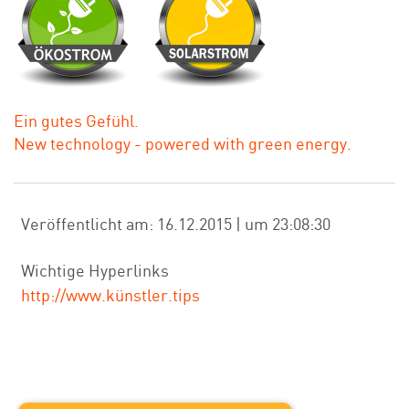
Ein gutes Gefühl.
New technology - powered with green energy.
Veröffentlicht am: 16.12.2015 | um 23:08:30
Wichtige Hyperlinks
http://www.künstler.tips