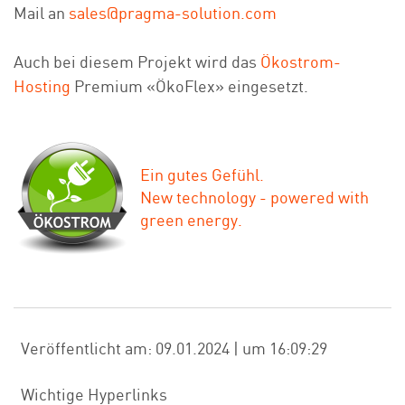
Mail an
sales@pragma-solution.com
Auch bei diesem Projekt wird das
Ökostrom-
Hosting
Premium «ÖkoFlex» eingesetzt.
Ein gutes Gefühl.
New technology - powered with
green energy.
Veröffentlicht am: 09.01.2024 | um 16:09:29
Wichtige Hyperlinks