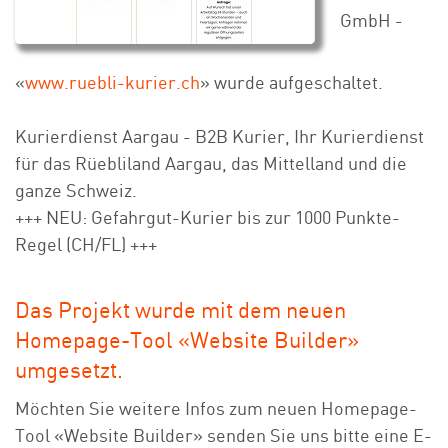
GmbH -
«
www.ruebli-kurier.ch
» wurde aufgeschaltet.
Kurierdienst Aargau - B2B Kurier, Ihr Kurierdienst
für das Rüebliland Aargau, das Mittelland und die
ganze Schweiz.
+++ NEU: Gefahrgut-Kurier bis zur 1000 Punkte-
Regel (CH/FL) +++
Das Projekt wurde mit dem neuen
Homepage-Tool «Website Builder»
umgesetzt.
Möchten Sie weitere Infos zum neuen Homepage-
Tool «Website Builder» senden Sie uns bitte eine E-