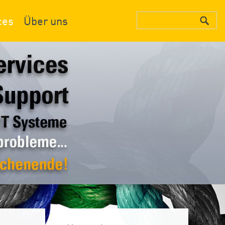
ces
Über uns