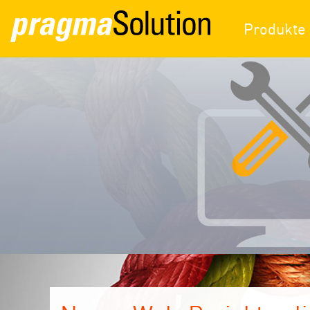
Produkte