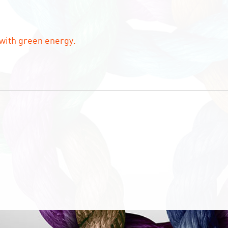
with green energy.